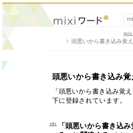
mi
頭悪いから書き込み覚
頭悪いから書き込み覚
「頭悪いから書き込み覚え
下に登録されています。
「頭悪いから書き込み