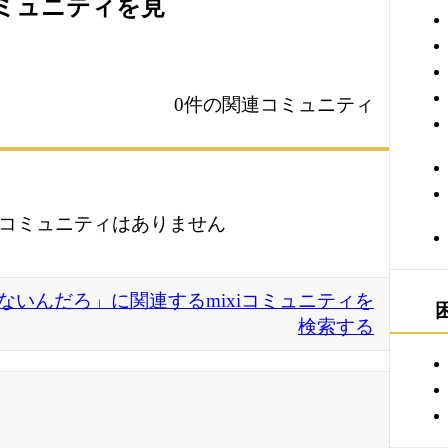
コミュニティを見
0件の関連コミュニティ
コミュニティはありません
いんだろ」に関連するmixiコミュニティを
検索する