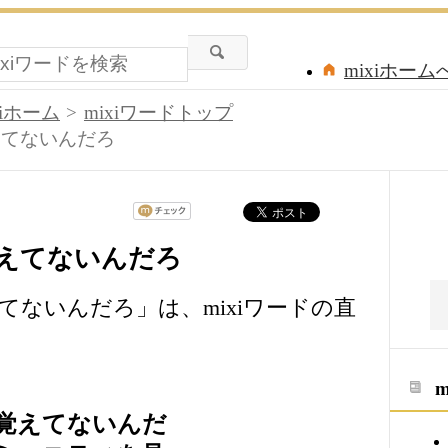
mixiホーム
xiホーム
mixiワードトップ
えてないんだろ
えてないんだろ
てないんだろ」は、mixiワードの直
覚えてないんだ