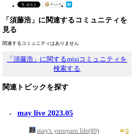
「須藤浩」に関連するコミュニティを
見る
関連するコミュニティはありません
「須藤浩」に関するmixiコミュニティを
検索する
関連トピックを探す
may live 2023.05
may's yuruyuru life(89)
0