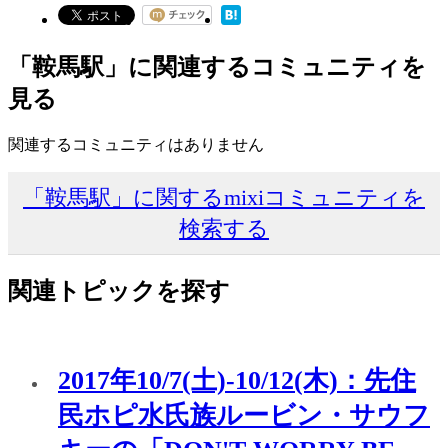
「鞍馬駅」に関連するコミュニティを
見る
関連するコミュニティはありません
「鞍馬駅」に関するmixiコミュニティを
検索する
関連トピックを探す
2017年10/7(土)-10/12(木)：先住
民ホピ水氏族ルービン・サウフ