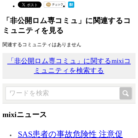
「非公開ロム専コミュ」に関連するコ
ミュニティを見る
関連するコミュニティはありません
「非公開ロム専コミュ」に関するmixiコ
ミュニティを検索する
mixiニュース
SAS患者の事故危険性 注意促