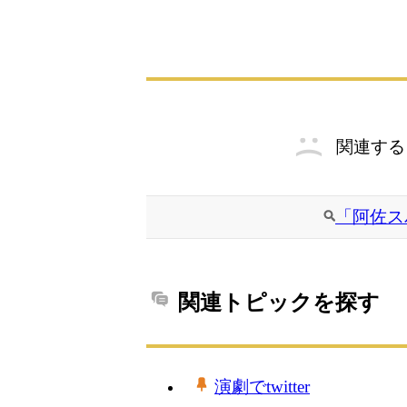
関連する
「阿佐ス
関連トピックを探す
演劇でtwitter