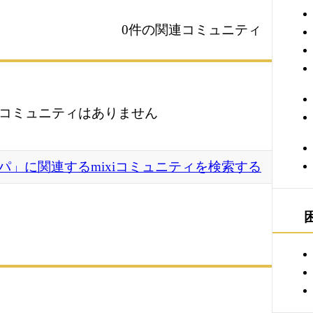
0件の関連コミュニティ
コミュニティはありません
パ」に関連するmixiコミュニティを検索する