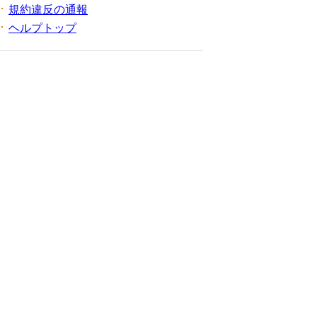
規約違反の通報
ヘルプトップ