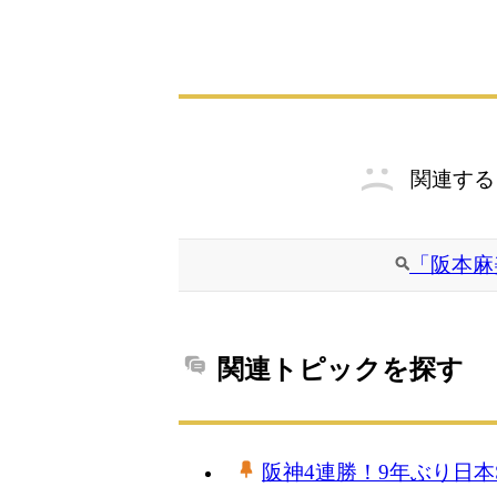
関連する
「阪本麻
関連トピックを探す
阪神4連勝！9年ぶり日本