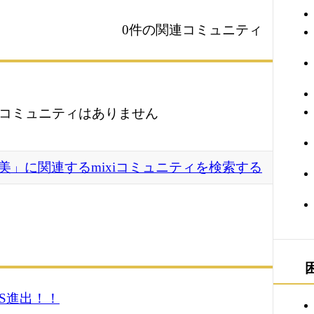
0件の関連コミュニティ
コミュニティはありません
美」に関連するmixiコミュニティを検索する
S進出！！