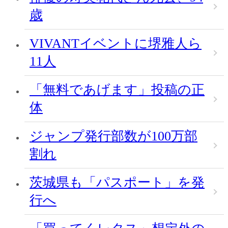
歳
VIVANTイベントに堺雅人ら
11人
「無料であげます」投稿の正
体
ジャンプ発行部数が100万部
割れ
茨城県も「パスポート」を発
行へ