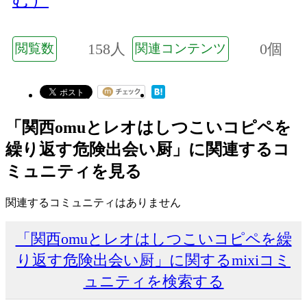
158人
0個
閲覧数
関連コンテンツ
「関西omuとレオはしつこいコピペを
繰り返す危険出会い厨」に関連するコ
ミュニティを見る
関連するコミュニティはありません
「関西omuとレオはしつこいコピペを繰
り返す危険出会い厨」に関するmixiコミ
ュニティを検索する