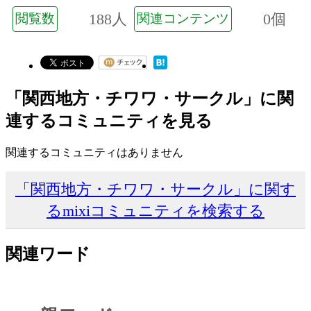
188人
0個
閲覧数
関連コンテンツ
「関西地方・チワワ・サークル」に関
連するコミュニティを見る
関連するコミュニティはありません
「関西地方・チワワ・サークル」に関す
るmixiコミュニティを検索する
関連ワード