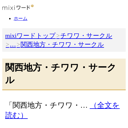
ホーム
mixiワードトップ
チワワ・サークル
…
関西地方・チワワ・サークル
関西地方・チワワ・サーク
ル
「関西地方・チワワ・…
（全文を
読む）