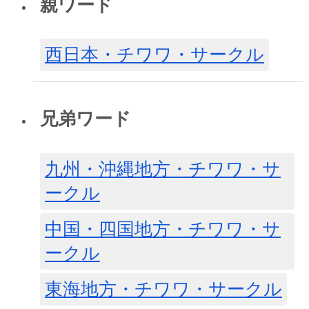
親ワード
西日本・チワワ・サークル
兄弟ワード
九州・沖縄地方・チワワ・サ
ークル
中国・四国地方・チワワ・サ
ークル
東海地方・チワワ・サークル