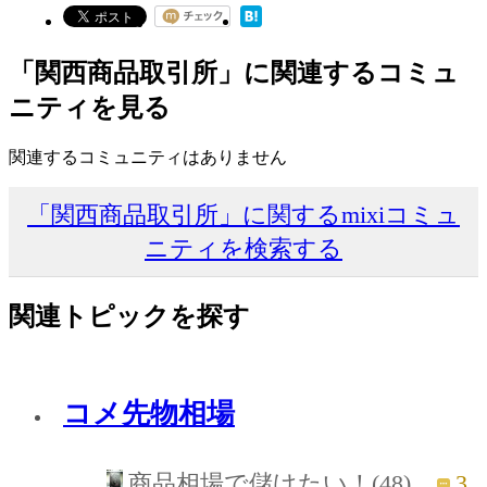
「関西商品取引所」に関連するコミュ
ニティを見る
関連するコミュニティはありません
「関西商品取引所」に関するmixiコミュ
ニティを検索する
関連トピックを探す
コメ先物相場
3
商品相場で儲けたい！(48)