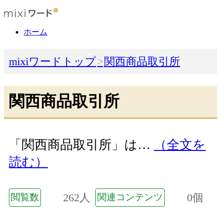
ホーム
mixiワードトップ
関西商品取引所
関西商品取引所
「関西商品取引所」は…
（全文を
読む）
262人
0個
閲覧数
関連コンテンツ