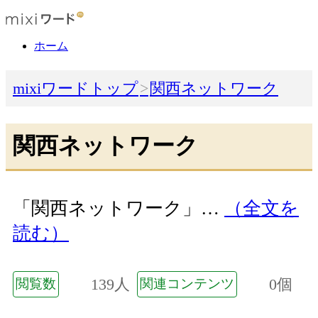
ホーム
mixiワードトップ
関西ネットワーク
関西ネットワーク
「関西ネットワーク」…
（全文を
読む）
139人
0個
閲覧数
関連コンテンツ