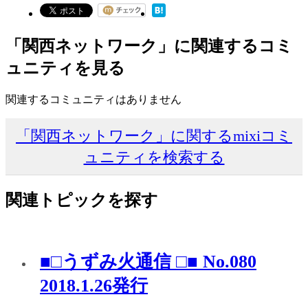
「関西ネットワーク」に関連するコミ
ュニティを見る
関連するコミュニティはありません
「関西ネットワーク」に関するmixiコミ
ュニティを検索する
関連トピックを探す
■□うずみ火通信 □■ No.080
2018.1.26発行