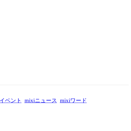
イベント
mixiニュース
mixiワード