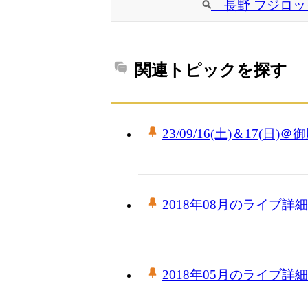
「長野 フジロッ
関連トピックを探す
23/09/16(土)＆17(日)
2018年08月のライブ詳細
2018年05月のライブ詳細