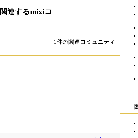
関連するmixiコ
1件の関連コミュニティ