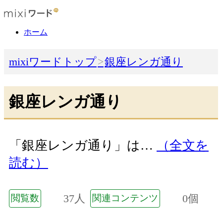
ホーム
mixiワードトップ
銀座レンガ通り
銀座レンガ通り
「銀座レンガ通り」は…
（全文を
読む）
37人
0個
閲覧数
関連コンテンツ