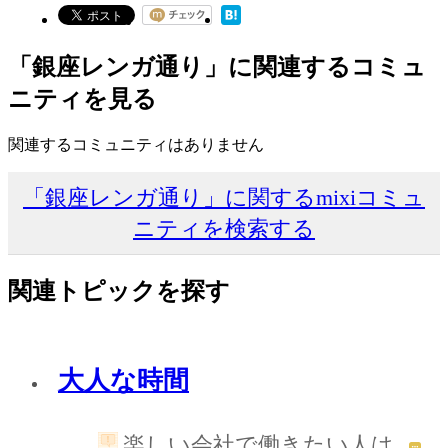
「銀座レンガ通り」に関連するコミュ
ニティを見る
関連するコミュニティはありません
「銀座レンガ通り」に関するmixiコミュ
ニティを検索する
関連トピックを探す
大人な時間
楽しい会社で働きたい人は