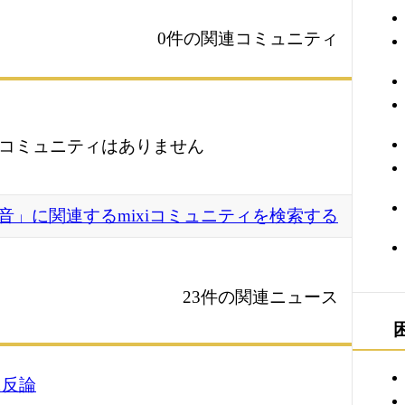
0件の関連コミュニティ
コミュニティはありません
音」に関連するmixiコミュニティを検索する
23件の関連ニュース
に反論