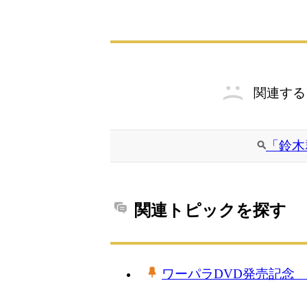
関連する
「鈴木
関連トピックを探す
ワーパラDVD発売記念 どの