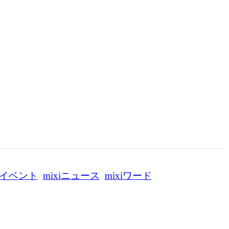
イベント
mixiニュース
mixiワード