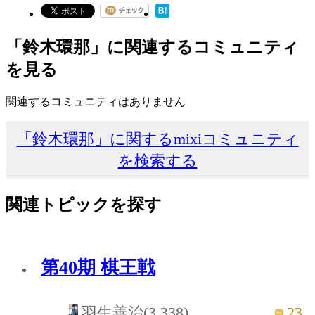
「鈴木環那」に関連するコミュニティ
を見る
関連するコミュニティはありません
「鈴木環那」に関するmixiコミュニティ
を検索する
関連トピックを探す
第40期 棋王戦
23
羽生善治(3,338)