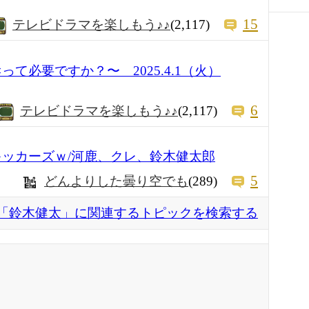
15
テレビドラマを楽しもう♪♪
(2,117)
って必要ですか？〜 2025.4.1（火）
6
テレビドラマを楽しもう♪♪
(2,117)
士吉原キッカーズｗ/河鹿、クレ、鈴木健太郎
5
どんよりした曇り空でも
(289)
「鈴木健太」に関連するトピックを検索する