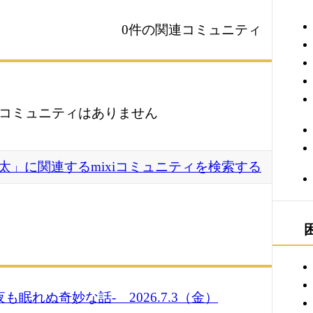
0件の関連コミュニティ
コミュニティはありません
太」に関連するmixiコミュニティを検索する
も眠れぬ奇妙な話- 2026.7.3（金）