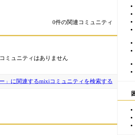
0件の関連コミュニティ
コミュニティはありません
ー」に関連するmixiコミュニティを検索する