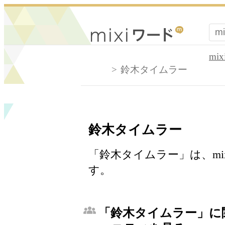
mi
鈴木タイムラー
鈴木タイムラー
「鈴木タイムラー」は、mi
す。
「鈴木タイムラー」に関