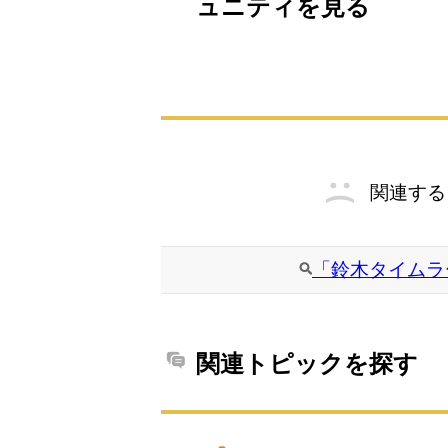
ュニティを見る
関連する
「鈴木タイムラ
関連トピックを探す