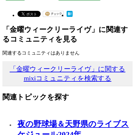
「金曜ウィークリーライヴ」に関連す
るコミュニティを見る
関連するコミュニティはありません
「金曜ウィークリーライヴ」に関する
mixiコミュニティを検索する
関連トピックを探す
夜の野球場＆天野県のライブス
ケジュール2024年