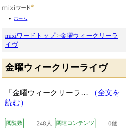
ホーム
mixiワードトップ
金曜ウィークリーラ
イヴ
金曜ウィークリーライヴ
「金曜ウィークリーラ…
（全文を
読む）
248人
0個
閲覧数
関連コンテンツ