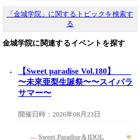
「金城学院」に関するトピックを検索す
る
金城学院に関連するイベントを探す
【Sweet paradise Vol.180】
〜未來亜梨生誕祭〜〜スイパラ
サマー〜
開催日時：2026年08月23日
Sweet Paradise＆IDOL