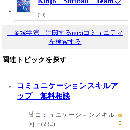
Kinjo Softball Team♡
(20)
「金城学院」に関するmixiコミュニティ
を検索する
関連トピックを探す
コミュニケーションスキルア
ップ 無料相談
コミュニケーションスキル
0
向上(232)