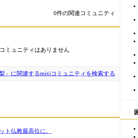
0件の関連コミュニティ
コミュニティはありません
梨」に関連するmixiコミュニティを検索する
ット仏教最高位に。