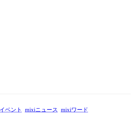
イベント
mixiニュース
mixiワード