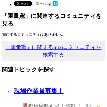
「重量鳶」に関連するコミュニティを
見る
関連するコミュニティはありません
「重量鳶」に関するmixiコミュニティを
検索する
関連トピックを探す
現場作業員募集！
都道府県別求人情報（一般