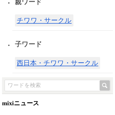
親ワード
チワワ・サークル
子ワード
西日本・チワワ・サークル
mixiニュース