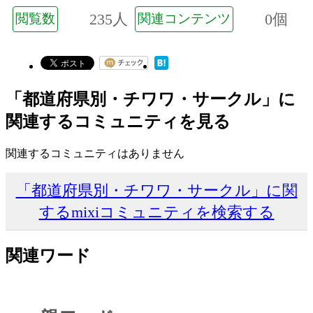
235人
0個
閲覧数
関連コンテンツ
「都道府県別・チワワ・サークル」に
関連するコミュニティを見る
関連するコミュニティはありません
「都道府県別・チワワ・サークル」に関
するmixiコミュニティを検索する
関連ワード