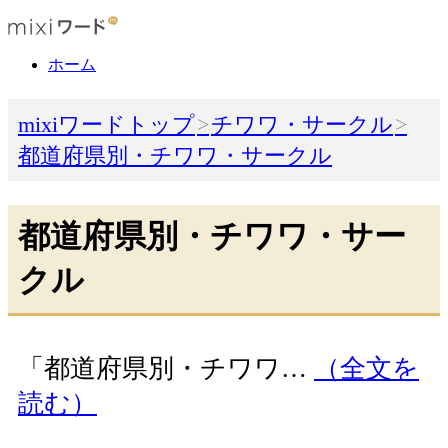
ホーム
mixiワードトップ
チワワ・サークル
都道府県別・チワワ・サークル
都道府県別・チワワ・サー
クル
「都道府県別・チワワ…
（全文を
読む）