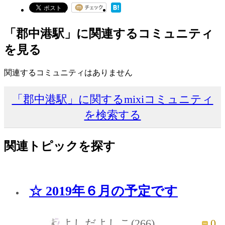
「郡中港駅」に関連するコミュニティ
を見る
関連するコミュニティはありません
「郡中港駅」に関するmixiコミュニティ
を検索する
関連トピックを探す
☆ 2019年６月の予定です
0
よしだよしこ(266)