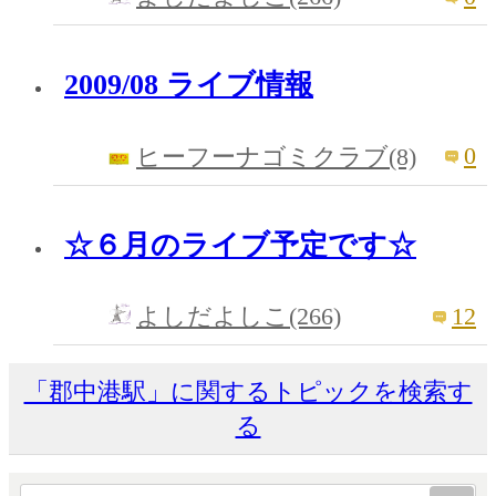
2009/08 ライブ情報
0
ヒーフーナゴミクラブ(8)
☆６月のライブ予定です☆
12
よしだよしこ(266)
「郡中港駅」に関するトピックを検索す
る