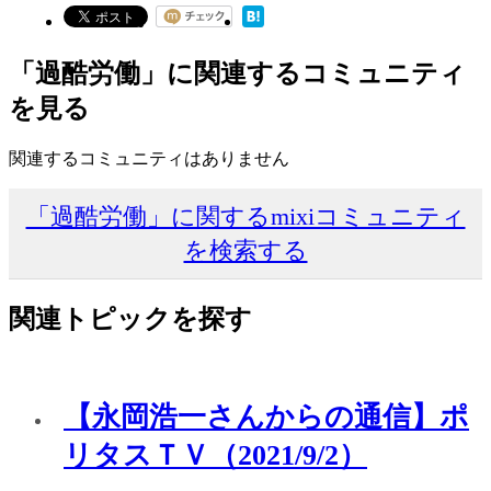
「過酷労働」に関連するコミュニティ
を見る
関連するコミュニティはありません
「過酷労働」に関するmixiコミュニティ
を検索する
関連トピックを探す
【永岡浩一さんからの通信】ポ
リタスＴＶ（2021/9/2）