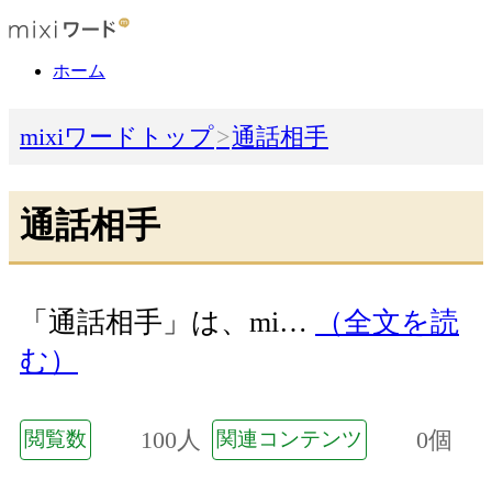
ホーム
mixiワードトップ
通話相手
通話相手
「通話相手」は、mi…
（全文を読
む）
100人
0個
閲覧数
関連コンテンツ