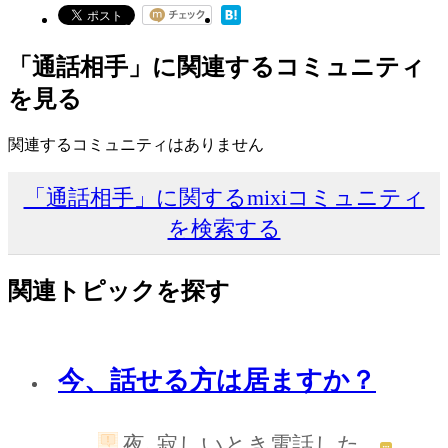
「通話相手」に関連するコミュニティ
を見る
関連するコミュニティはありません
「通話相手」に関するmixiコミュニティ
を検索する
関連トピックを探す
今、話せる方は居ますか？
夜､寂しいとき電話した