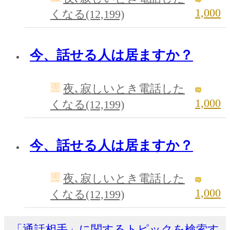
1,000
くなる(12,199)
今、話せる人は居ますか？
夜､寂しいとき電話した
1,000
くなる(12,199)
今、話せる人は居ますか？
夜､寂しいとき電話した
1,000
くなる(12,199)
「通話相手」に関するトピックを検索す