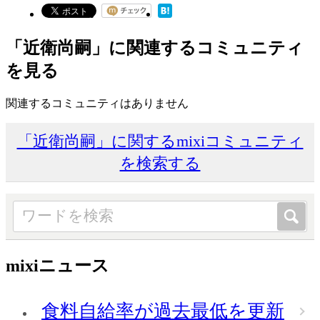
「近衛尚嗣」に関連するコミュニティ
を見る
関連するコミュニティはありません
「近衛尚嗣」に関するmixiコミュニティ
を検索する
mixiニュース
食料自給率が過去最低を更新