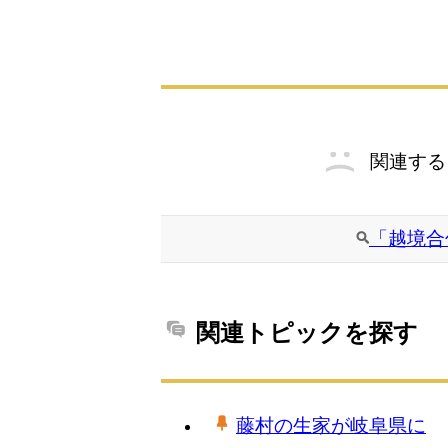
関連する
「越境合
関連トピックを探す
藤村の生家が岐阜県に