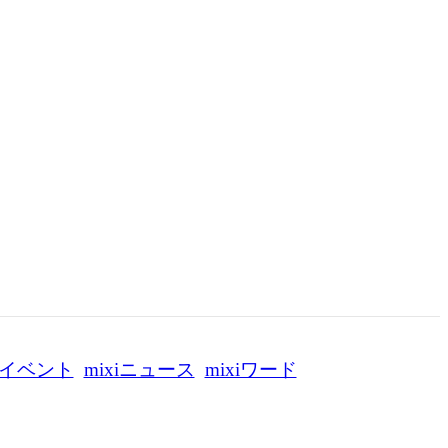
イベント
mixiニュース
mixiワード