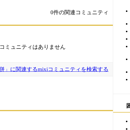
0件の関連コミュニティ
コミュニティはありません
併」に関連するmixiコミュニティを検索する