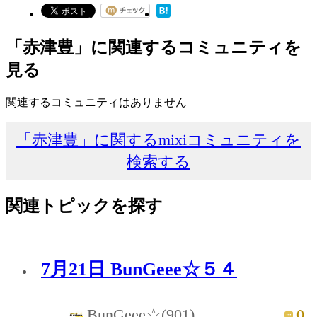
「赤津豊」に関連するコミュニティを
見る
関連するコミュニティはありません
「赤津豊」に関するmixiコミュニティを
検索する
関連トピックを探す
7月21日 BunGeee☆５４
0
BunGeee☆(901)