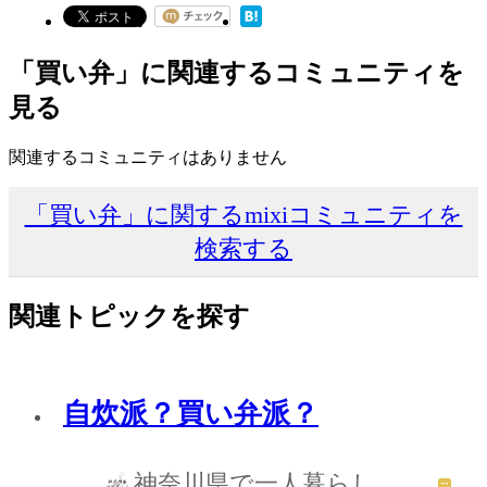
「買い弁」に関連するコミュニティを
見る
関連するコミュニティはありません
「買い弁」に関するmixiコミュニティを
検索する
関連トピックを探す
自炊派？買い弁派？
神奈川県で一人暮らし