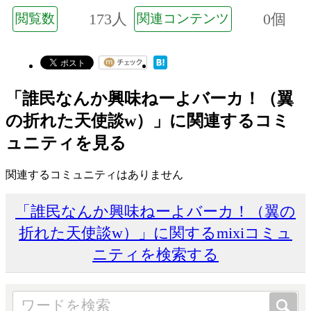
173人
0個
閲覧数
関連コンテンツ
「誰民なんか興味ねーよバーカ！（翼
の折れた天使談w）」に関連するコミ
ュニティを見る
関連するコミュニティはありません
「誰民なんか興味ねーよバーカ！（翼の
折れた天使談w）」に関するmixiコミュ
ニティを検索する