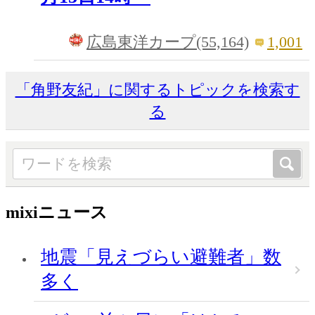
1,001
広島東洋カープ(55,164)
「角野友紀」に関するトピックを検索す
る
mixiニュース
地震「見えづらい避難者」数
多く