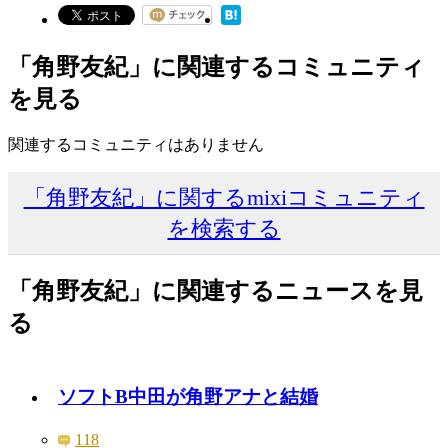
「角野友紀」に関連するコミュニティ
を見る
関連するコミュニティはありません
「角野友紀」に関するmixiコミュニティ
を検索する
「角野友紀」に関連するニュースを見
る
ソフトB中田が角野アナと結婚
118