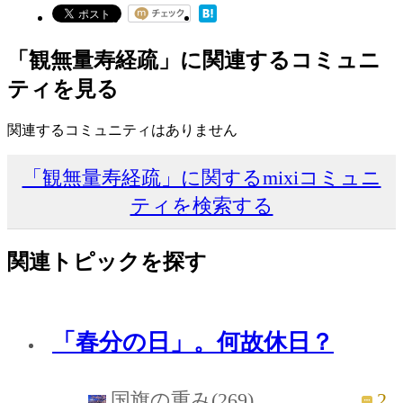
「観無量寿経疏」に関連するコミュニ
ティを見る
関連するコミュニティはありません
「観無量寿経疏」に関するmixiコミュニ
ティを検索する
関連トピックを探す
「春分の日」。何故休日？
2
国旗の重み(269)