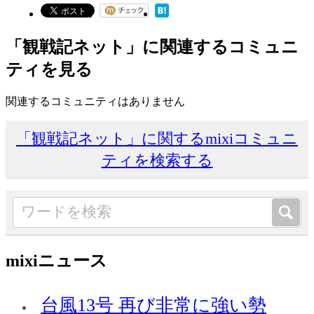
「観戦記ネット」に関連するコミュニ
ティを見る
関連するコミュニティはありません
「観戦記ネット」に関するmixiコミュニ
ティを検索する
mixiニュース
台風13号 再び非常に強い勢