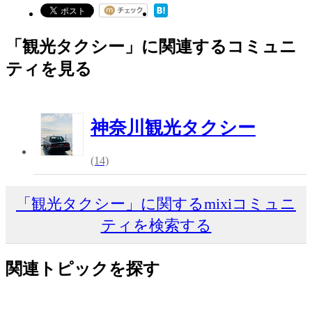
「観光タクシー」に関連するコミュニ
ティを見る
神奈川観光タクシー
(14)
「観光タクシー」に関するmixiコミュニ
ティを検索する
関連トピックを探す