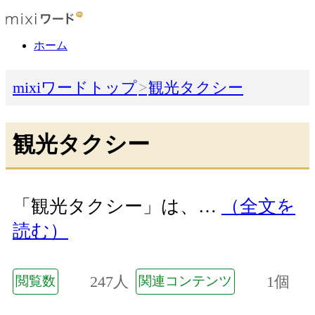
ホーム
mixiワードトップ
観光タクシー
観光タクシー
「観光タクシー」は、…
（全文を
読む）
247人
1個
閲覧数
関連コンテンツ