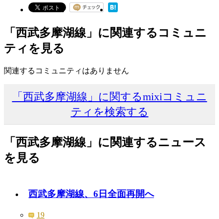
「西武多摩湖線」に関連するコミュニ
ティを見る
関連するコミュニティはありません
「西武多摩湖線」に関するmixiコミュニ
ティを検索する
「西武多摩湖線」に関連するニュース
を見る
西武多摩湖線、6日全面再開へ
19