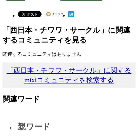
「西日本・チワワ・サークル」に関連
するコミュニティを見る
関連するコミュニティはありません
「西日本・チワワ・サークル」に関する
mixiコミュニティを検索する
関連ワード
親ワード