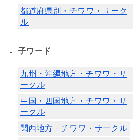
都道府県別・チワワ・サーク
ル
子ワード
九州・沖縄地方・チワワ・サ
ークル
中国・四国地方・チワワ・サ
ークル
関西地方・チワワ・サークル