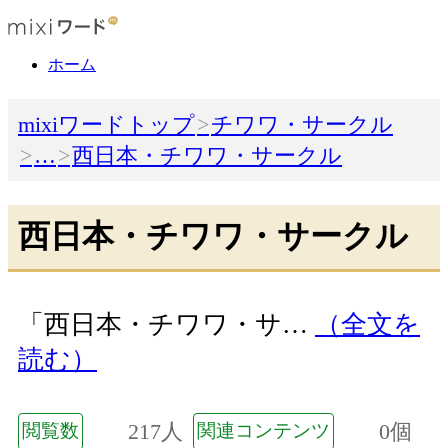
ホーム
mixiワードトップ
チワワ・サークル
…
西日本・チワワ・サークル
西日本・チワワ・サークル
「西日本・チワワ・サ…
（全文を
読む）
217人
0個
閲覧数
関連コンテンツ