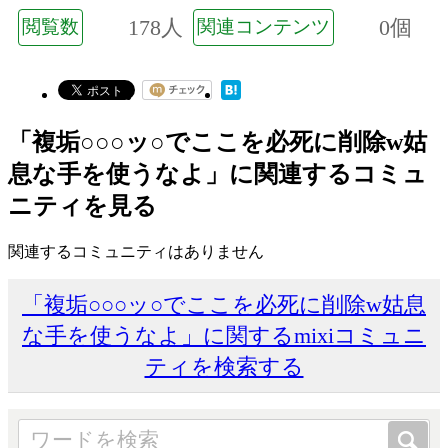
178人
0個
閲覧数
関連コンテンツ
「複垢○○○ッ○でここを必死に削除w姑
息な手を使うなよ」に関連するコミュ
ニティを見る
関連するコミュニティはありません
「複垢○○○ッ○でここを必死に削除w姑息
な手を使うなよ」に関するmixiコミュニ
ティを検索する