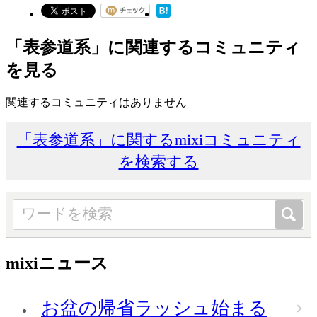
「表参道系」に関連するコミュニティ
を見る
関連するコミュニティはありません
「表参道系」に関するmixiコミュニティ
を検索する
mixiニュース
お盆の帰省ラッシュ始まる