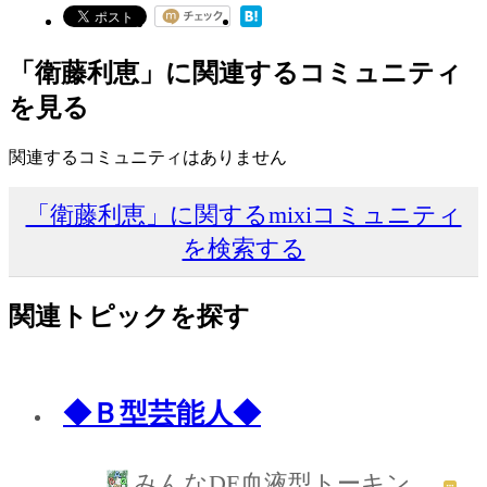
「衛藤利恵」に関連するコミュニティ
を見る
関連するコミュニティはありません
「衛藤利恵」に関するmixiコミュニティ
を検索する
関連トピックを探す
◆Ｂ型芸能人◆
みんなDE血液型トーキン