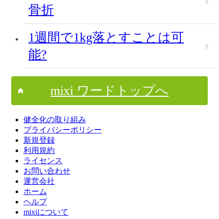
骨折
1週間で1kg落とすことは可
能?
mixi ワードトップへ
健全化の取り組み
プライバシーポリシー
新規登録
利用規約
ライセンス
お問い合わせ
運営会社
ホーム
ヘルプ
mixiについて