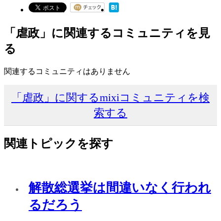
「虐政」に関連するコミュニティを見
る
関連するコミュニティはありません
「虐政」に関するmixiコミュニティを検
索する
関連トピックを探す
解散総選挙は間違いなく行われ
るだろう