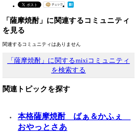
「薩摩焼酎」に関連するコミュニティ
を見る
関連するコミュニティはありません
「薩摩焼酎」に関するmixiコミュニティ
を検索する
関連トピックを探す
本格薩摩焼酎 ばぁ＆かふぇ
おやっとさあ