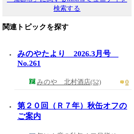
検索する
関連トピックを探す
みのやたより 2026.3月号
No.261
0
みのや 北村酒店(52)
第２０回（Ｒ７年）秋缶オフの
ご案内