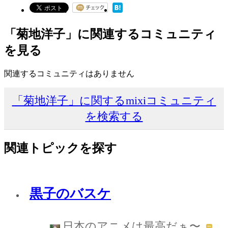
「菊地洋子」に関連するコミュニティ
を見る
関連するコミュニティはありません
「菊地洋子」に関するmixiコミュニティ
を検索する
関連トピックを探す
黒子のバスケ
日本のアニメは最高だぁ〜