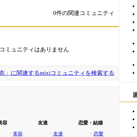
0件の関連コミュニティ
コミュニティはありません
衣」に関連するmixiコミュニティを検索する
美容
友達
恋愛・結婚
美容
友達
恋愛