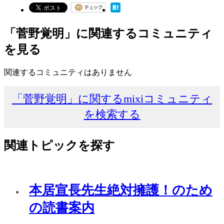
「菅野覚明」に関連するコミュニティ
を見る
関連するコミュニティはありません
「菅野覚明」に関するmixiコミュニティ
を検索する
関連トピックを探す
本居宣長先生絶対擁護！のため
の読書案内