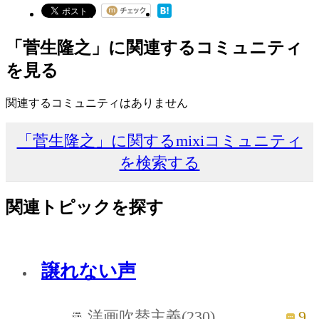
「菅生隆之」に関連するコミュニティ
を見る
関連するコミュニティはありません
「菅生隆之」に関するmixiコミュニティ
を検索する
関連トピックを探す
譲れない声
9
洋画吹替主義(230)