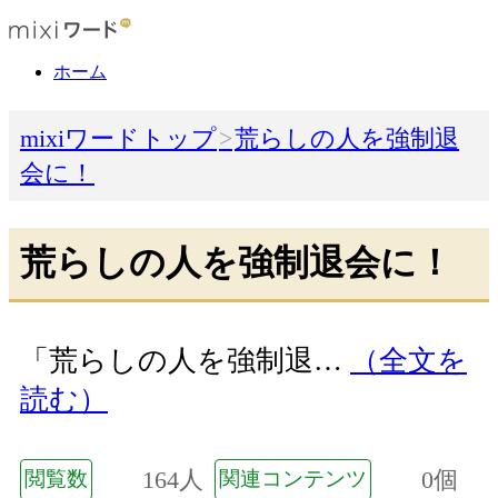
ホーム
mixiワードトップ
荒らしの人を強制退
会に！
荒らしの人を強制退会に！
「荒らしの人を強制退…
（全文を
読む）
164人
0個
閲覧数
関連コンテンツ