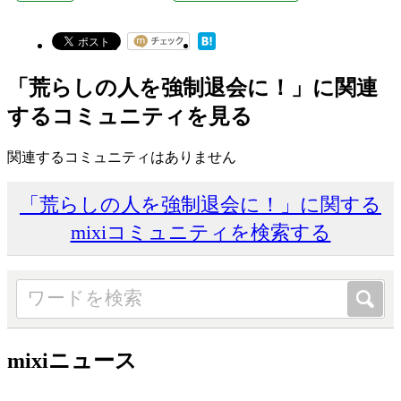
「荒らしの人を強制退会に！」に関連
するコミュニティを見る
関連するコミュニティはありません
「荒らしの人を強制退会に！」に関する
mixiコミュニティを検索する
mixiニュース