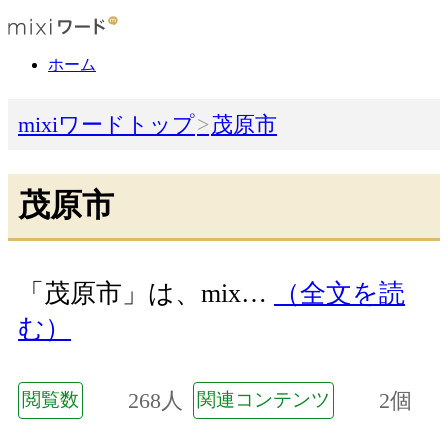
ホーム
mixiワードトップ
茂原市
茂原市
「茂原市」は、mix…
（全文を読
む）
268人
2個
閲覧数
関連コンテンツ