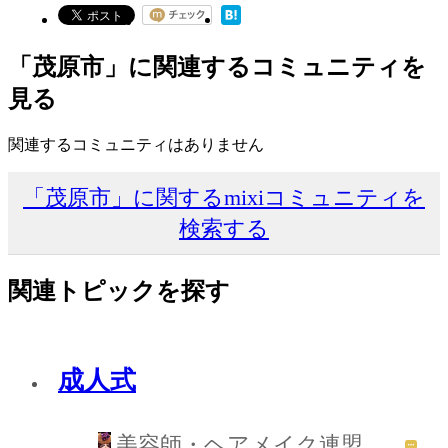
「茂原市」に関連するコミュニティを
見る
関連するコミュニティはありません
「茂原市」に関するmixiコミュニティを
検索する
関連トピックを探す
成人式
美容師・ヘアメイク連盟