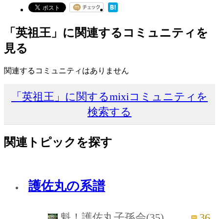
「英祖王」に関連するコミュニティを
見る
関連するコミュニティはありません
「英祖王」に関するmixiコミュニティを
検索する
関連トピックを探す
護佐丸の系譜
36
魁！護佐丸子孫会(35)