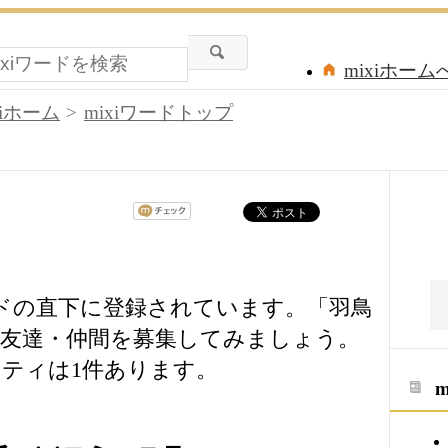
mixiホーム
xiホーム
mixiワードトップ
ードの直下に登録されています。「羽鳥
友達・仲間を募集してみましょう。
ティは1件あります。