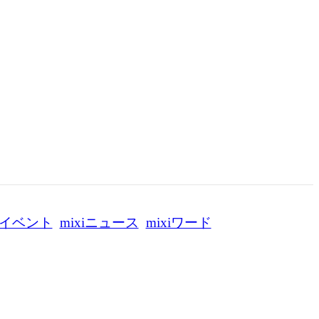
イベント
mixiニュース
mixiワード