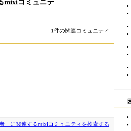
mixiコミュニテ
1件の関連コミュニティ
者」に関連するmixiコミュニティを検索する