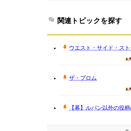
関連トピックを探す
ウエスト・サイド・スト
ザ・プロム
【募】ルパン以外の役柄